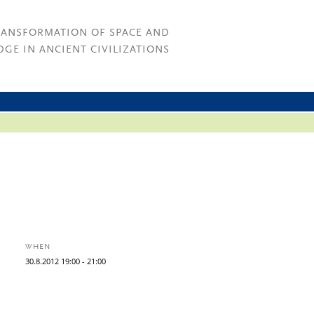
RANSFORMATION OF SPACE AND
GE IN ANCIENT CIVILIZATIONS
WHEN
30.
8.
2012
19:00
- 21:00