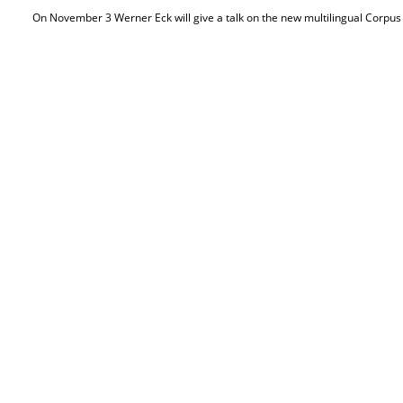
On November 3 Werner Eck will give a talk on the new multilingual Corpus