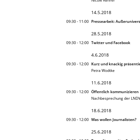
Nicole Kehrer
14.5.2018
09:30 - 11:00
Pressearbeit: Außerunivers
28.5.2018
09:30 - 12:00
Twitter und Facebook
4.6.2018
09:30 - 12:00
Kurz und knackig präsenti
Petra Wodtke
11.6.2018
09:30 - 12:00
Öffentlich kommunizieren 
Nachbesprechung der LNDW
18.6.2018
09:30 - 12:00
Was wollen Journalisten?
25.6.2018