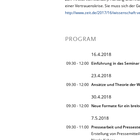
einer Vertrauenskrise. Sie muss sich der Ges
http://www.zeit.de/2017/16/wissenschaft-
PROGRAM
16.4.2018
09:30 - 12:00
Einführung in das Semina
23.4.2018
09:30 - 12:00
Ansätze und Theorie der 
30.4.2018
09:30 - 12:00
Neue Formate für ein bre
7.5.2018
09:30 - 11:00
Pressearbeit und Presseste
Erstellung von Pressemittei