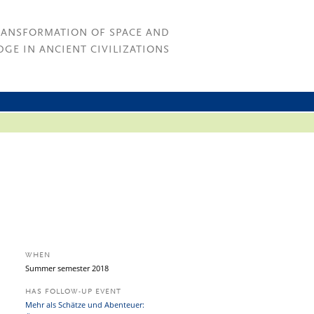
RANSFORMATION OF SPACE AND
GE IN ANCIENT CIVILIZATIONS
WHEN
Summer semester 2018
HAS FOLLOW-UP EVENT
Mehr als Schätze und Abenteuer: