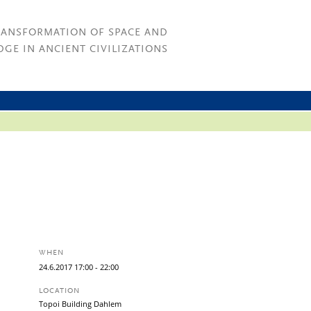
RANSFORMATION OF SPACE AND
GE IN ANCIENT CIVILIZATIONS
WHEN
24.
6.
2017
17:00
- 22:00
LOCATION
Topoi Building Dahlem