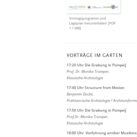
Vortragsprogramm und
Lageplan herunterladen [PDF
1.1 MB]
VORTRÄGE IM GARTEN
17:20 Uhr Die Grabung in Pompeij
Prof. Dr. Monika Trümper,
Klassische Archäologie
17:40 Uhr Structure from Motion
Benjamin Ducke,
Prähistorische Archäologie / Archäoinforma
17:50 Uhr Die Grabung in Pompeij
Prof.Dr. Monika Trümper,
Klassische Archäologie
18:00 Uhr Vorführung antiker Musikin