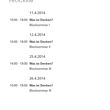
PROGRAM
11.4.2014
10:00 - 18:00
Was ist Denken?
Blockseminar I
12.4.2014
10:00 - 18:00
Was ist Denken?
Blockseminar II
25.4.2014
14:00 - 18:00
Was ist Denken?
Blockseminar III
26.4.2014
10:00 - 18:00
Was ist Denken?
Blockseminar IV