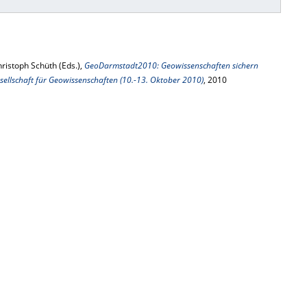
ristoph Schüth (Eds.),
GeoDarmstadt2010: Geowissenschaften sichern
sellschaft für Geowissenschaften (10.-13. Oktober 2010)
, 2010