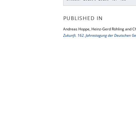
PUBLISHED IN
Andreas Hoppe, Heinz-Gerd Röhling and Ch
Zukunft. 162. Jahrestagung der Deutschen Ge