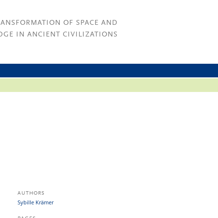
RANSFORMATION OF SPACE AND
GE IN ANCIENT CIVILIZATIONS
AUTHORS
Sybille Krämer