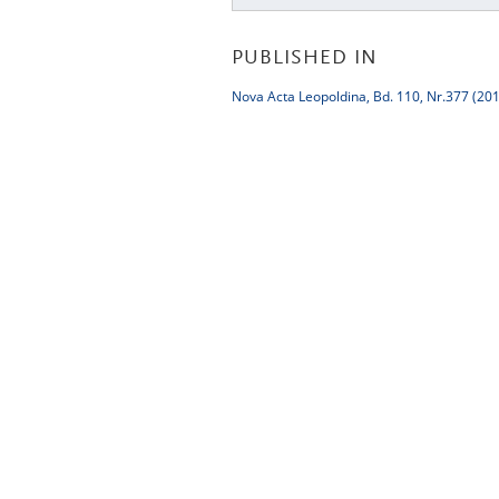
PUBLISHED IN
Nova Acta Leopoldina, Bd. 110, Nr.377 (20