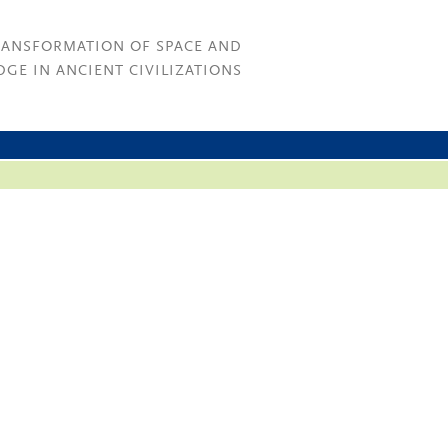
RANSFORMATION OF SPACE AND
GE IN ANCIENT CIVILIZATIONS