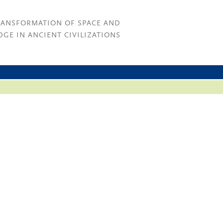
RANSFORMATION OF SPACE AND
GE IN ANCIENT CIVILIZATIONS