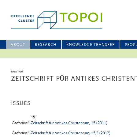
ABOUT
RESEARCH
KNOWLEDGE TRANSFER
PEOP
Journal
ZEITSCHRIFT FÜR ANTIKES CHRISTE
ISSUES
15
Periodical
Zeitschrift für Antikes Christentum, 15 (2011)
Periodical
Zeitschrift für Antikes Christentum, 15,3 (2012)