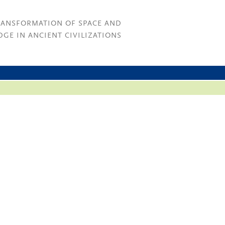
RANSFORMATION OF SPACE AND
GE IN ANCIENT CIVILIZATIONS