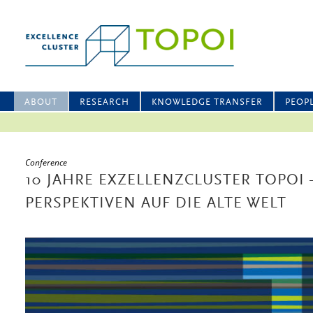
ABOUT
RESEARCH
KNOWLEDGE TRANSFER
PEOP
Conference
10 JAHRE EXZELLENZCLUSTER TOPOI 
PERSPEKTIVEN AUF DIE ALTE WELT