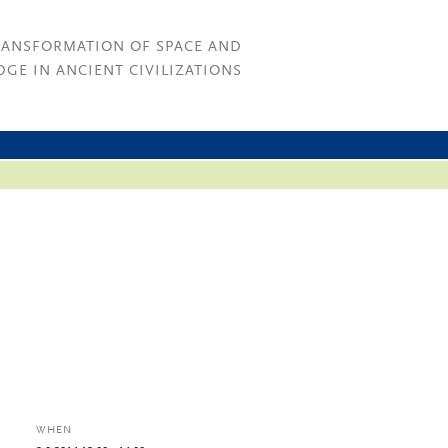
RANSFORMATION OF SPACE AND
GE IN ANCIENT CIVILIZATIONS
WHEN