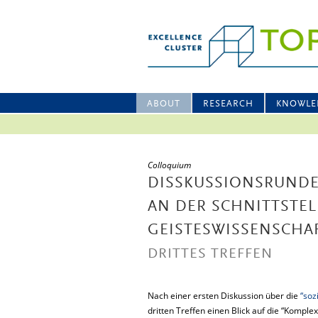
ABOUT
RESEARCH
KNOWLE
Colloquium
DISSKUSSIONSRUNDE
AN DER SCHNITTSTEL
GEISTESWISSENSCHA
DRITTES TREFFEN
Nach einer ersten Diskussion über die
“soz
dritten Treffen einen Blick auf die “Komplex