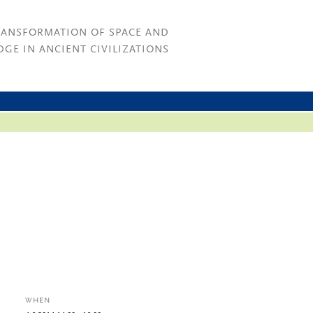
RANSFORMATION OF SPACE AND
GE IN ANCIENT CIVILIZATIONS
WHEN